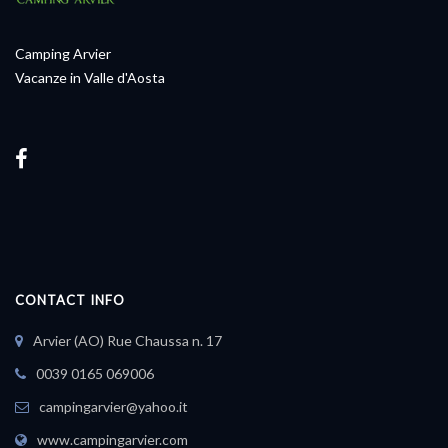
Camping Arvier
Vacanze in Valle d'Aosta
CONTACT INFO
Arvier (AO) Rue Chaussa n. 17
0039 0165 069006
campingarvier@yahoo.it
www.campingarvier.com