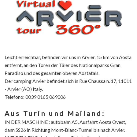
Leicht erreichbar, befinden wir uns in Arvier, 15 km von Aosta
entfernt, an den Toren der Täler des Nationalparks Gran
Paradiso und des gesamten oberen Aostatals.
Der camping Arvier befindet sich in Rue Chaussa n. 17, 11011
- Arvier (AO) Italy.
Telefono: 0039 0165 069006
Aus Turin und Mailand:
IN DER MASCHINE : autobahn A5, Ausfahrt Aosta Ovest,
dann SS26 in Richtung Mont-Blanc-Tunnel bis nach Arvier.