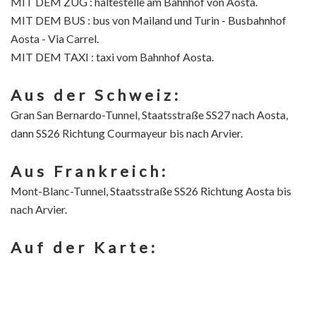
MIT DEM ZUG : haltestelle am Bahnhof von Aosta.
MIT DEM BUS : bus von Mailand und Turin - Busbahnhof
Aosta - Via Carrel.
MIT DEM TAXI : taxi vom Bahnhof Aosta.
Aus der Schweiz:
Gran San Bernardo-Tunnel, Staatsstraße SS27 nach Aosta,
dann SS26 Richtung Courmayeur bis nach Arvier.
Aus Frankreich:
Mont-Blanc-Tunnel, Staatsstraße SS26 Richtung Aosta bis
nach Arvier.
Auf der Karte: