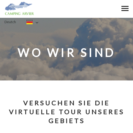
Deutch
WO WIR SIND
VERSUCHEN SIE DIE
VIRTUELLE TOUR UNSERES
GEBIETS