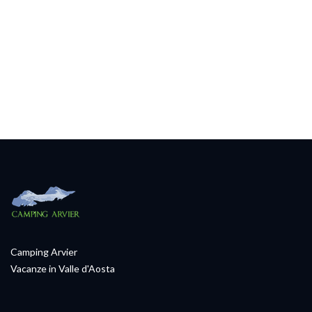
Camping Arvier
Vacanze in Valle d'Aosta